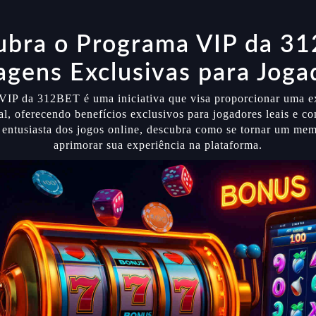
ubra o Programa VIP da 31
agens Exclusivas para Joga
IP da 312BET é uma iniciativa que visa proporcionar uma e
al, oferecendo benefícios exclusivos para jogadores leais e c
 entusiasta dos jogos online, descubra como se tornar um me
aprimorar sua experiência na plataforma.