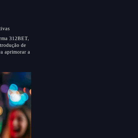
tivas
forma 312BET,
ntrodução de
a aprimorar a