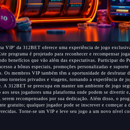
ma VIP' da 312BET oferece uma experiência de jogo exclusiva
ste programa é projetado para reconhecer e recompensar jogad
ndo benefícios que vão além das expectativas. Participar do 
 acesso a bônus especiais, promoções personalizadas e suporte 
rio. Os membros VIP também têm a oportunidade de desfrutar d
omo torneios privados e viagens, tornando a experiência de j
. A 312BET se preocupa em manter um ambiente de jogo segu
 aos seus jogadores uma plataforma onde podem se divertir 
 serem recompensados por sua dedicação. Além disso, o pro
te gratuito; qualquer jogador pode se inscrever e começar a d
erecidas. Torne-se um VIP e leve seu jogo a um novo nível 