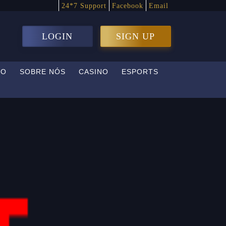
24*7 Support
Facebook
Email
LOGIN
SIGN UP
GO
SOBRE NÓS
CASINO
ESPORTS