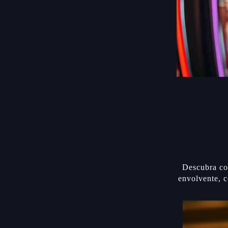
Descubra co
envolvente, c