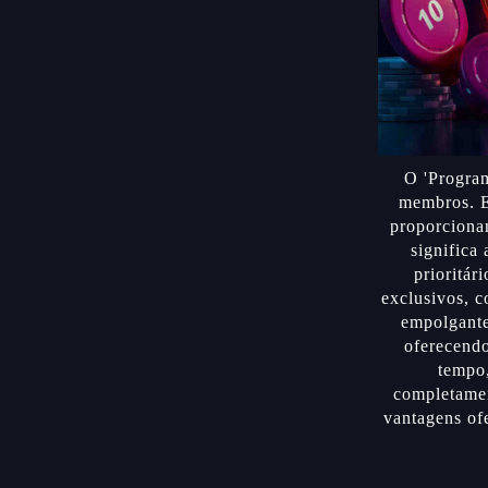
O 'Progra
membros. E
proporciona
significa
prioritá
exclusivos, c
empolgante
oferecendo
tempo,
completamen
vantagens of