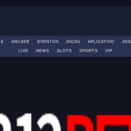
LE
ARCADE
EVENTOS
DICAS
APLICATIVO
JO
LIVE
NEWS
SLOTS
SPORTS
VIP