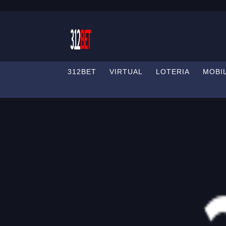
312BET
VIRTUAL
LOTERIA
MOBI