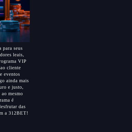
 para seus
ores leais,
Programa VIP
ao cliente
e eventos
ogo ainda mais
ro e justo,
e, ao mesmo
grama é
esfrutar das
com a 312BET!