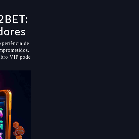
2BET:
dores
xperiência de
omprometidos.
mbro VIP pode