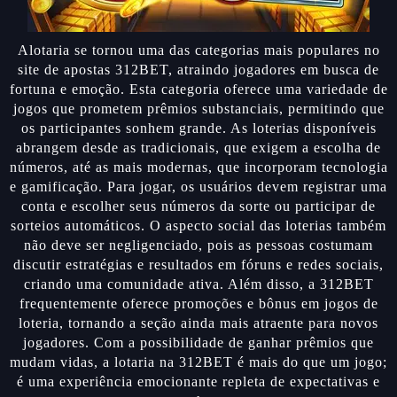
Alotaria se tornou uma das categorias mais populares no
site de apostas 312BET, atraindo jogadores em busca de
fortuna e emoção. Esta categoria oferece uma variedade de
jogos que prometem prêmios substanciais, permitindo que
os participantes sonhem grande. As loterias disponíveis
abrangem desde as tradicionais, que exigem a escolha de
números, até as mais modernas, que incorporam tecnologia
e gamificação. Para jogar, os usuários devem registrar uma
conta e escolher seus números da sorte ou participar de
sorteios automáticos. O aspecto social das loterias também
não deve ser negligenciado, pois as pessoas costumam
discutir estratégias e resultados em fóruns e redes sociais,
criando uma comunidade ativa. Além disso, a 312BET
frequentemente oferece promoções e bônus em jogos de
loteria, tornando a seção ainda mais atraente para novos
jogadores. Com a possibilidade de ganhar prêmios que
mudam vidas, a lotaria na 312BET é mais do que um jogo;
é uma experiência emocionante repleta de expectativas e