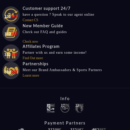
Customer support 24/7
have a question ? Speak to our agent online
Contact CS
New Member Guide
Check out FAQ and guides
Check now
Affiliates Program
Partner with us and earn some income!
Find Out more
Partnerships
Meet our Brand Ambassadors & Sports Partners
Learnt more
Info
Payment Partners