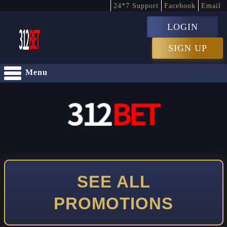
24*7 Support
Facebook
Email
LOGIN
SIGN UP
Menu
SEE ALL
PROMOTIONS