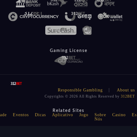
Gaming License
Responsible Gambling
About us
Copyrights © 2026 All Rights Reserved by
312BET
Related Sites
ade
Eventos
Dicas
Aplicativo
Jogo
Sobre
Casino
Es
Nós