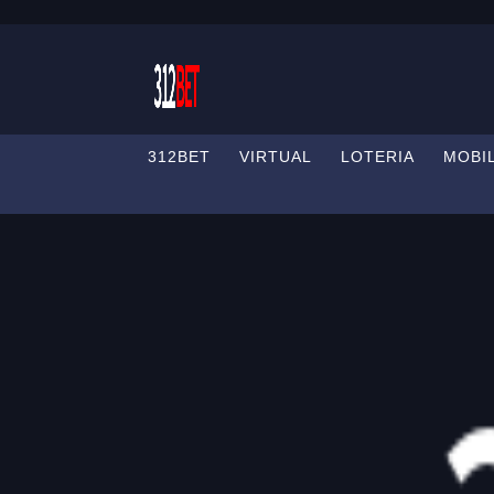
312BET
VIRTUAL
LOTERIA
MOBI