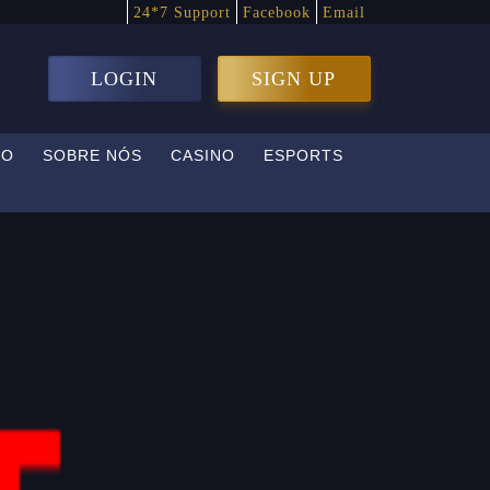
24*7 Support
Facebook
Email
LOGIN
SIGN UP
GO
SOBRE NÓS
CASINO
ESPORTS