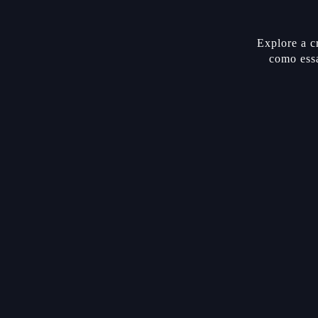
Explore a c
como essa