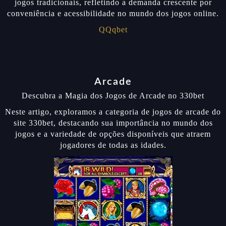
jogos tradicionais, refletindo a demanda crescente por
conveniência e acessibilidade no mundo dos jogos online.
QQqbet
Arcade
Descubra a Magia dos Jogos de Arcade no 330bet
Neste artigo, exploramos a categoria de jogos de arcade do
site 330bet, destacando sua importância no mundo dos
jogos e a variedade de opções disponíveis que atraem
jogadores de todas as idades.