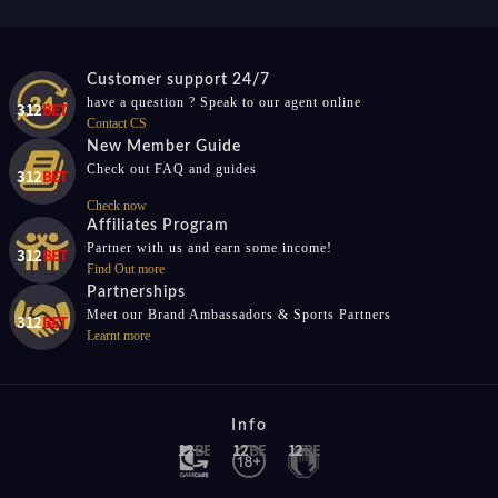
Customer support 24/7
have a question ? Speak to our agent online
Contact CS
New Member Guide
Check out FAQ and guides
Check now
Affiliates Program
Partner with us and earn some income!
Find Out more
Partnerships
Meet our Brand Ambassadors & Sports Partners
Learnt more
Info