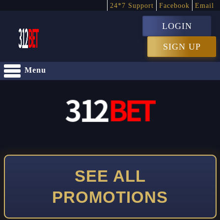
24*7 Support
Facebook
Email
LOGIN
SIGN UP
Menu
SEE ALL
PROMOTIONS