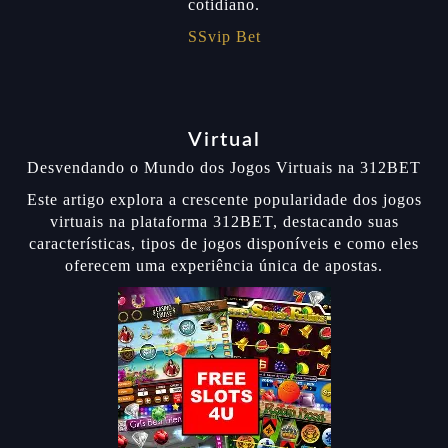
cotidiano.
SSvip Bet
Virtual
Desvendando o Mundo dos Jogos Virtuais na 312BET
Este artigo explora a crescente popularidade dos jogos
virtuais na plataforma 312BET, destacando suas
características, tipos de jogos disponíveis e como eles
oferecem uma experiência única de apostas.