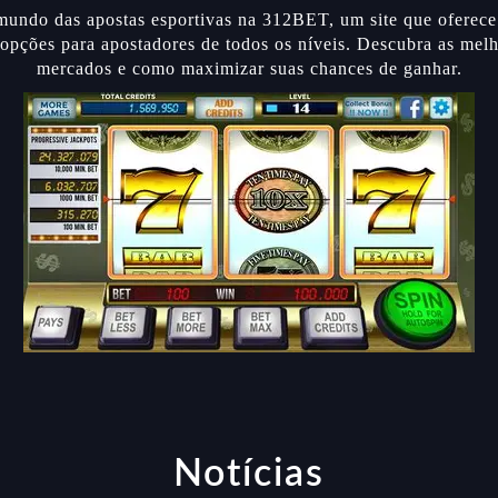
mundo das apostas esportivas na 312BET, um site que oferec
opções para apostadores de todos os níveis. Descubra as melh
mercados e como maximizar suas chances de ganhar.
Notícias