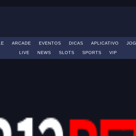
LE
ARCADE
EVENTOS
DICAS
APLICATIVO
JO
LIVE
NEWS
SLOTS
SPORTS
VIP