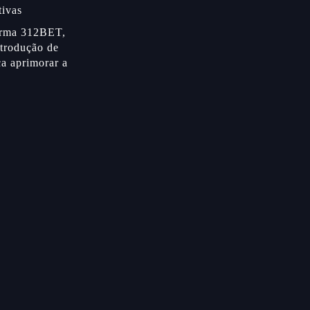
tivas
forma 312BET,
ntrodução de
a aprimorar a