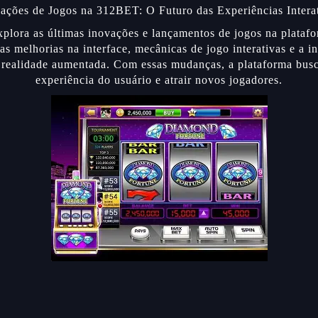
ações de Jogos na 312BET: O Futuro das Experiências Intera
explora as últimas inovações e lançamentos de jogos na plata
as melhorias na interface, mecânicas de jogo interativas e a i
 realidade aumentada. Com essas mudanças, a plataforma busc
experiência do usuário e atrair novos jogadores.