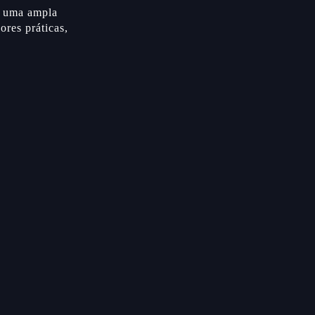
e uma ampla
ores práticas,