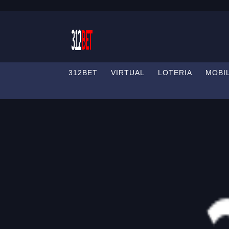
312BET
VIRTUAL
LOTERIA
MOBI