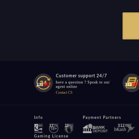
Customer support 24/7
have a question ? Speak to our
agent online
Contact CS
Info
Payment Partners
Gaming License