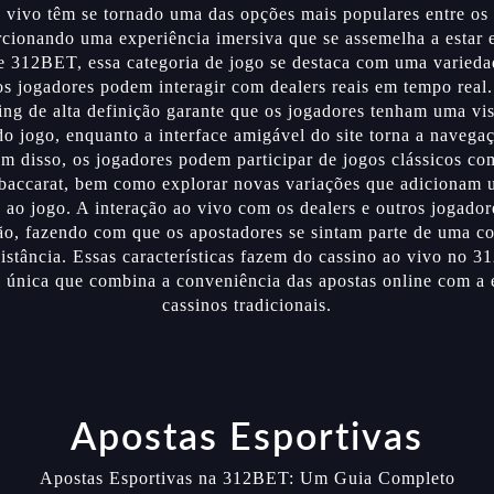
 vivo têm se tornado uma das opções mais populares entre os
rcionando uma experiência imersiva que se assemelha a estar
te 312BET, essa categoria de jogo se destaca com uma varied
os jogadores podem interagir com dealers reais em tempo real.
ing de alta definição garante que os jogadores tenham uma vis
o jogo, enquanto a interface amigável do site torna a navega
lém disso, os jogadores podem participar de jogos clássicos co
 baccarat, bem como explorar novas variações que adicionam
ao jogo. A interação ao vivo com os dealers e outros jogado
ção, fazendo com que os apostadores se sintam parte de uma c
stância. Essas características fazem do cassino ao vivo no
a única que combina a conveniência das apostas online com a
cassinos tradicionais.
Apostas Esportivas
Apostas Esportivas na 312BET: Um Guia Completo