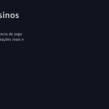
sinos
ncia de jogo
rações reais e