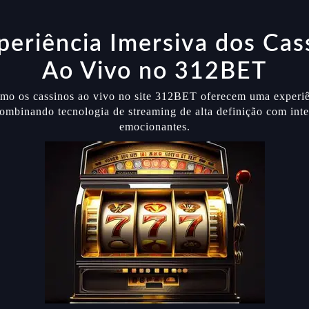
periência Imersiva dos Cas
Ao Vivo no 312BET
mo os cassinos ao vivo no site 312BET oferecem uma experiê
ombinando tecnologia de streaming de alta definição com inte
emocionantes.