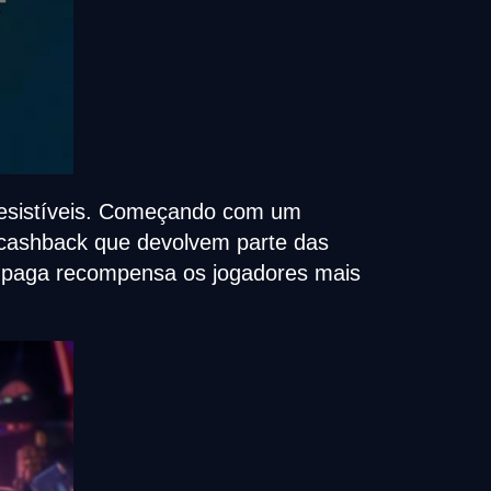
resistíveis. Começando com um
 cashback que devolvem parte das
ET paga recompensa os jogadores mais