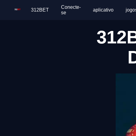
Conecte-
312BET
aplicativo
jogo
se
312B