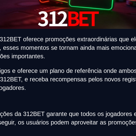
, 312BET oferece promoções extraordinárias que e
as, esses momentos se tornam ainda mais emocion
ões importantes.
igos e oferece um plano de referência onde ambo
 312BET, e receba recompensas pelos novos regis
jogadores.
oções da 312BET garante que todos os jogadores
e seguir, os usuários podem aproveitar as promoç