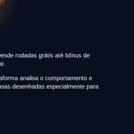
esde rodadas grátis até bônus de
r.
taforma analisa o comportamento e
nsas desenhadas especialmente para