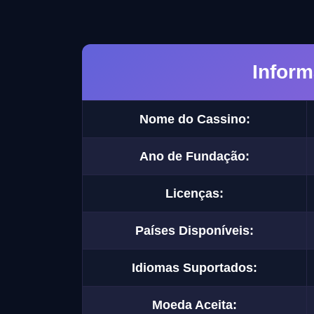
Infor
Nome do Cassino:
Ano de Fundação:
Licenças:
Países Disponíveis:
Idiomas Suportados:
Moeda Aceita: