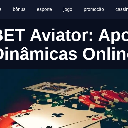
s
bônus
esporte
jogo
promoção
cassi
ET Aviator: Ap
Dinâmicas Onlin