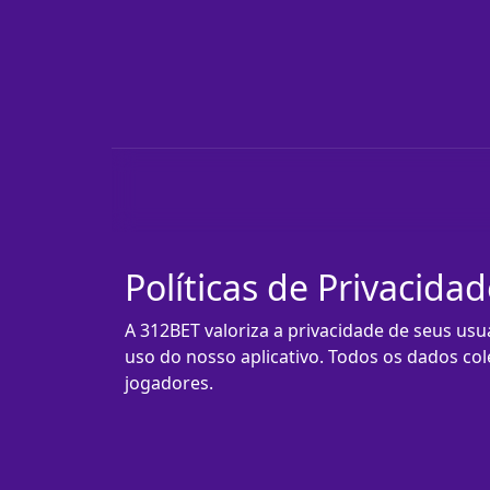
Políticas de Privacida
A 312BET valoriza a privacidade de seus u
uso do nosso aplicativo. Todos os dados col
jogadores.