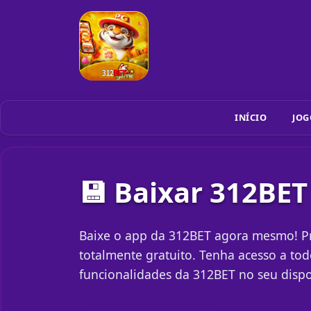
INÍCIO
JOG
💾 Baixar 312BET
Baixe o app da 312BET agora mesmo! Pr
totalmente gratuito. Tenha acesso a tod
funcionalidades da 312BET no seu dispo