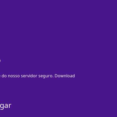
o
e do nosso servidor seguro. Download
ogar