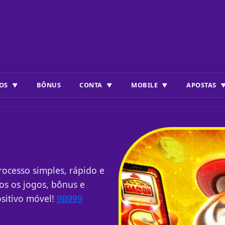
OS
BÔNUS
CONTA
MOBILE
APOSTAS
ocesso simples, rápido e
os os jogos, bônus e
sitivo móvel!
9B999