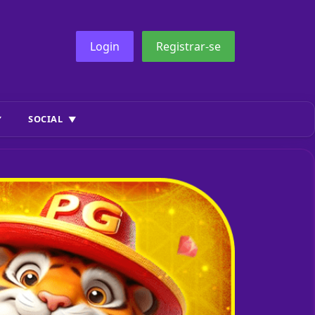
Login
Registrar-se
SOCIAL