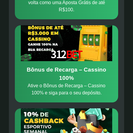
volta como uma Aposta Grátis de até
R$100.
Bônus de Recarga – Cassino
100%
Ative o Bônus de Recarga – Cassino
100% e siga para o seu depósito.