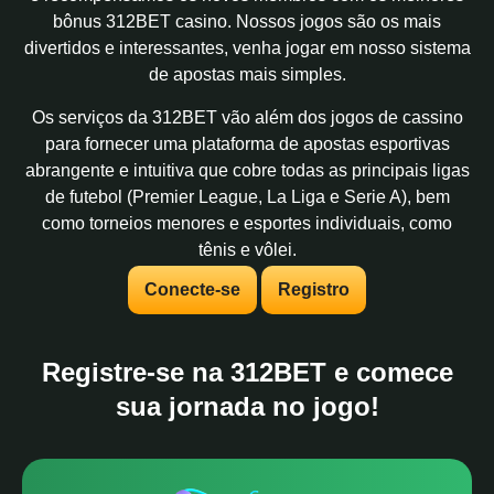
bônus 312BET casino. Nossos jogos são os mais
divertidos e interessantes, venha jogar em nosso sistema
de apostas mais simples.
Os serviços da 312BET vão além dos jogos de cassino
para fornecer uma plataforma de apostas esportivas
abrangente e intuitiva que cobre todas as principais ligas
de futebol (Premier League, La Liga e Serie A), bem
como torneios menores e esportes individuais, como
tênis e vôlei.
Conecte-se
Registro
Registre-se na 312BET e comece
sua jornada no jogo!