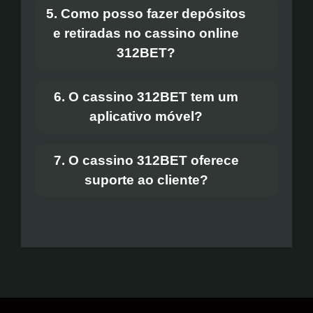
5. Como posso fazer depósitos
e retiradas no cassino online
312BET?
6. O cassino 312BET tem um
aplicativo móvel?
7. O cassino 312BET oferece
suporte ao cliente?